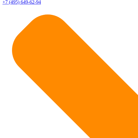
+7 (495) 649-62-94