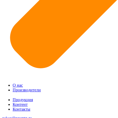
О нас
Производители
Продукция
Контент
Контакты