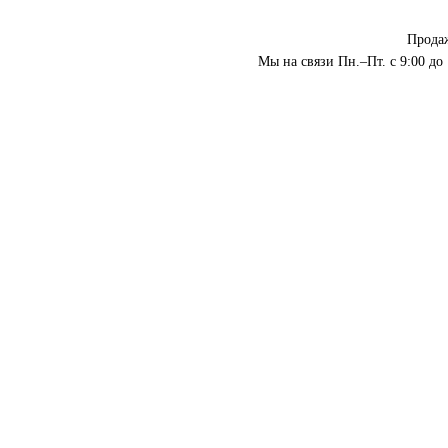
Прода
Мы на связи Пн.–Пт. с 9:00 до 