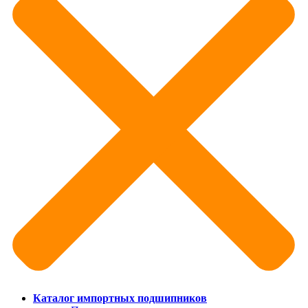
Каталог импортных подшипников