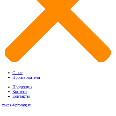
О нас
Производители
Продукция
Контент
Контакты
zakaz@promtg.ru