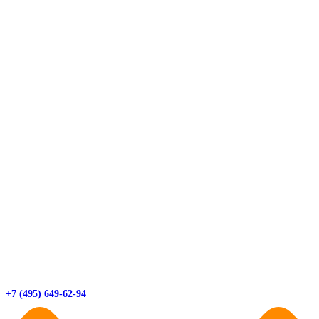
+7 (495) 649-62-94