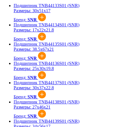
Подшипник TNB44133S01 (SNR)
Размеры:
30x51x17
Бренд:
SNR
Подшипник TNB44134S01 (SNR)
Размеры:
17x22x21.8
Бренд:
SNR
Подшипник TNB44135S01 (SNR)
Размеры:
38.5x67x21
Бренд:
SNR
Подшипник TNB44136S01 (SNR)
Размеры:
25x30x19.8
Бренд:
SNR
Подшипник TNB44137S01 (SNR)
Размеры:
30x37x22.8
Бренд:
SNR
Подшипник TNB44138S01 (SNR)
Размеры:
27x46x21
Бренд:
SNR
Подшипник TNB44139S01 (SNR)
Размеры:
34x56x17