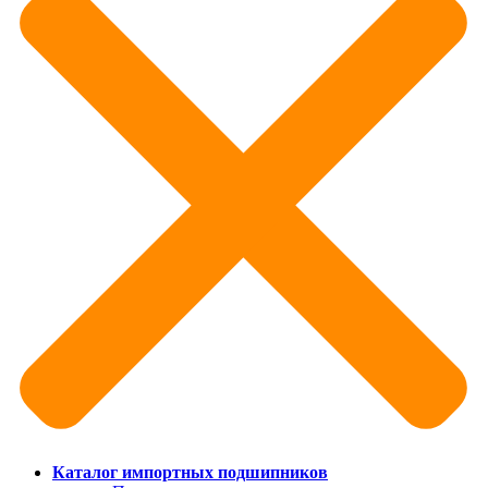
Каталог импортных подшипников