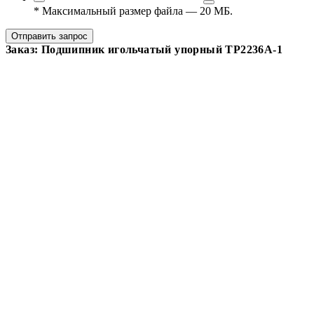
*
Максимальный размер файла — 20 МБ.
Отправить запрос
Заказ: Подшипник игольчатый упорный TP2236A-1