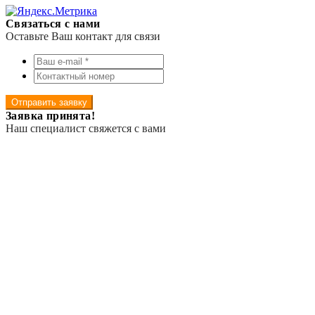
Связаться с нами
Оставьте Ваш контакт для связи
Отправить заявку
Заявка принята!
Наш специалист свяжется с вами