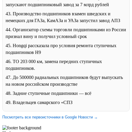
запускают подшипниковый завод за 7 млрд рублей
43. Производство подшипников взамен шведских и
немецких для ГАЗа, КамАЗа и УАЗа запустил завод АПЗ
44. Организатор схемы торговли подшипниками из России
признал вину и получил условный срок
45. Hongqi рассказала про условия ремонта ступичных
подшипников H9
46. ТО 203 000 км, замена передних ступичных
подшипников.
47. До 500000 радиальных подшипников будут выпускать
на новом российском производстве
48. Задние ступичные подшипники — всё
49. Владельцев самарского «СПЗ
Посмотреть все первоисточники в Google Новости →