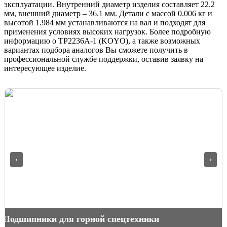
эксплуатации. Внутренний диаметр изделия составляет 22.2
мм, внешний диаметр – 36.1 мм. Детали с массой 0.006 кг и
высотой 1.984 мм устанавливаются на вал и подходят для
применения условиях высоких нагрузок. Более подробную
информацию о TP2236A-1 (KOYO), а также возможных
вариантах подбора аналогов Вы сможете получить в
профессиональной службе поддержки, оставив заявку на
интересующее изделие.
‹
›
Как измерить подшипник