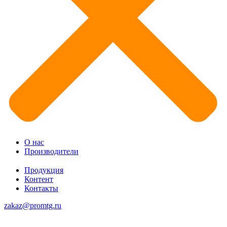
О нас
Производители
Продукция
Контент
Контакты
zakaz@promtg.ru