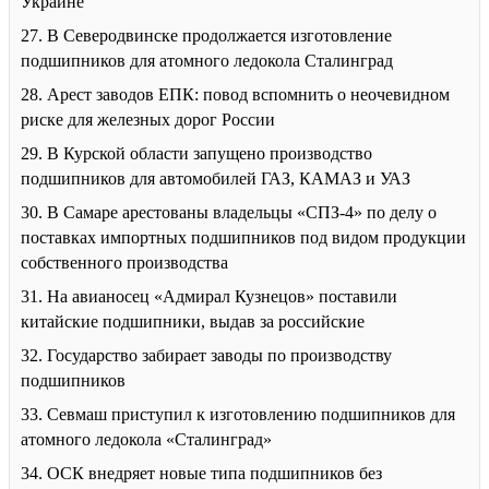
Украине
27. В Северодвинске продолжается изготовление
подшипников для атомного ледокола Сталинград
28. Арест заводов ЕПК: повод вспомнить о неочевидном
риске для железных дорог России
29. В Курской области запущено производство
подшипников для автомобилей ГАЗ, КАМАЗ и УАЗ
30. В Самаре арестованы владельцы «СПЗ-4» по делу о
поставках импортных подшипников под видом продукции
собственного производства
31. На авианосец «Адмирал Кузнецов» поставили
китайские подшипники, выдав за российские
32. Государство забирает заводы по производству
подшипников
33. Севмаш приступил к изготовлению подшипников для
атомного ледокола «Сталинград»
34. ОСК внедряет новые типа подшипников без