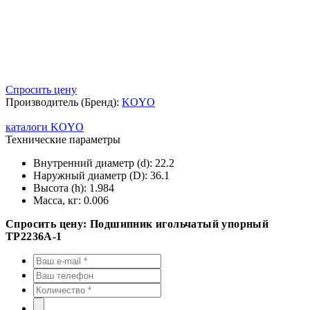
Спросить цену
Производитель (Бренд):
KOYO
каталоги KOYO
Технические параметры
Внутренний диаметр (d):
22.2
Наружный диаметр (D):
36.1
Высота (h):
1.984
Масса, кг:
0.006
Спросить цену: Подшипник игольчатый упорный
TP2236A-1