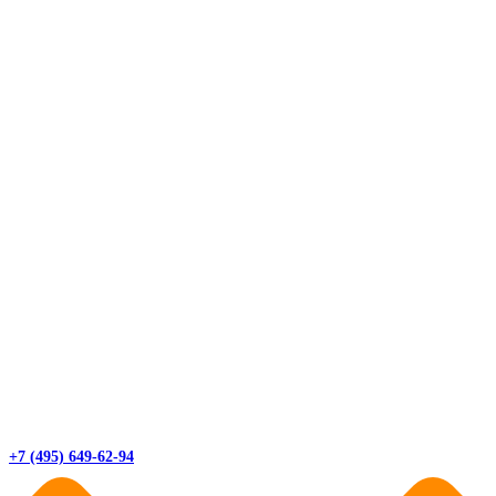
+7 (495) 649-62-94