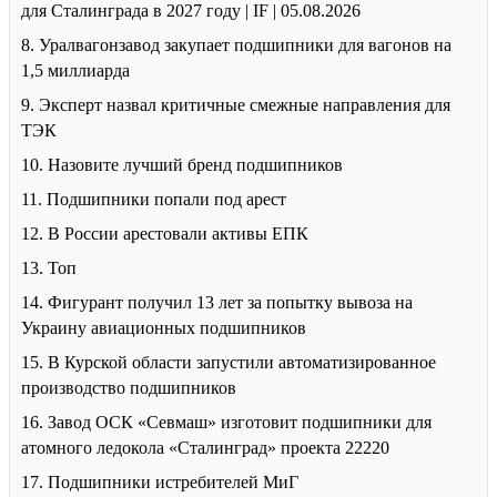
для Сталинграда в 2027 году | IF | 05.08.2026
8. Уралвагонзавод закупает подшипники для вагонов на
1,5 миллиарда
9. Эксперт назвал критичные смежные направления для
ТЭК
10. Назовите лучший бренд подшипников
11. Подшипники попали под арест
12. В России арестовали активы ЕПК
13. Топ
14. Фигурант получил 13 лет за попытку вывоза на
Украину авиационных подшипников
15. В Курской области запустили автоматизированное
производство подшипников
16. Завод ОСК «Севмаш» изготовит подшипники для
атомного ледокола «Сталинград» проекта 22220
17. Подшипники истребителей МиГ