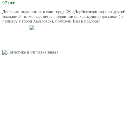
97 шт.
Доставим подшипник в ваш город (ЖелДорЭкспедиция) или другой
компанией, ниже параметры подшипника, калькулятор доставки ( к
примеру в город Хабаровск), поможем Вам в подборе!