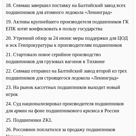
18. Севмаш завершил поставку на Балтийский завод всех
подшипников для атомного ледокола «Ленинград»
19. Активы крупнейшего производителя подшипников ГК
ЕПК хотят конфисковать в пользу государства
20. Утренний обзор за 24 июня: меры поддержки для ЦОД
и иск Генпрокуратуры к производителям подшипников
21. Стартовало новое серийное производство
подшипников для грузовых вагонов в Тихвине
22. Севмаш отправил на Балтийский завод второй из трех
подшипников для строящегося ледокола «Ленинград»
23. На рынок кассетных подшипников выходит новый
игрок
24. Суд национализировал производителя подшипников
для армии на фоне подшипникового кризиса в России
25. Подшипники ZKL
26. Россиянин поплатился за продажу подшипников