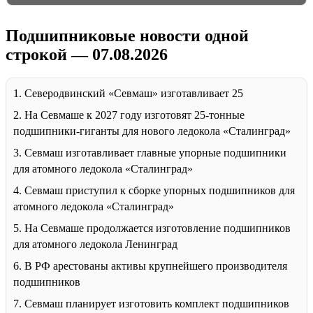
Подшипниковые новости одной
строкой — 07.08.2026
1. Северодвинский «Севмаш» изготавливает 25
2. На Севмаше к 2027 году изготовят 25-тонные
подшипники-гиганты для нового ледокола «Сталинград»
3. Севмаш изготавливает главные упорные подшипники
для атомного ледокола «Сталинград»
4. Севмаш приступил к сборке упорных подшипников для
атомного ледокола «Сталинград»
5. На Севмаше продолжается изготовление подшипников
для атомного ледокола Ленинград
6. В РФ арестованы активы крупнейшего производителя
подшипников
7. Севмаш планирует изготовить комплект подшипников