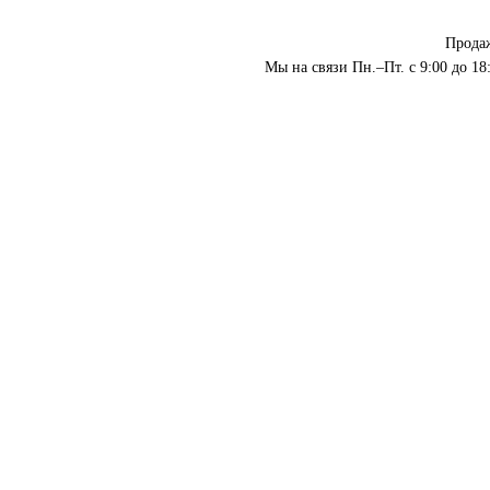
Прода
Мы на связи Пн.–Пт. с 9:00 до 18