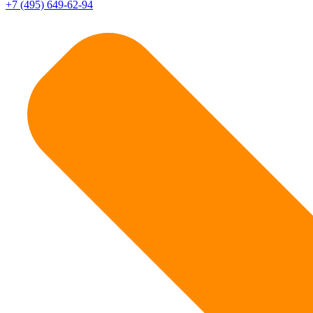
+7 (495) 649-62-94