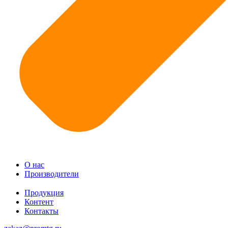
О нас
Производители
Продукция
Контент
Контакты