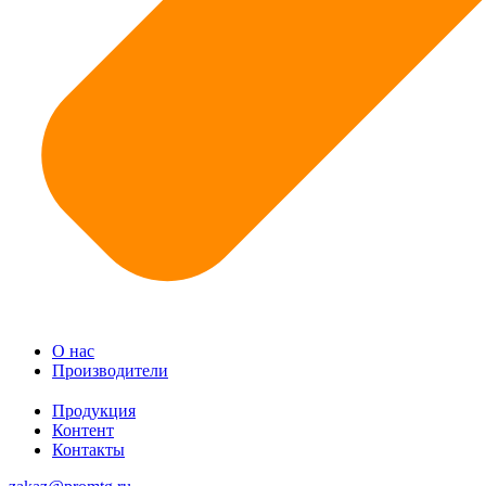
О нас
Производители
Продукция
Контент
Контакты