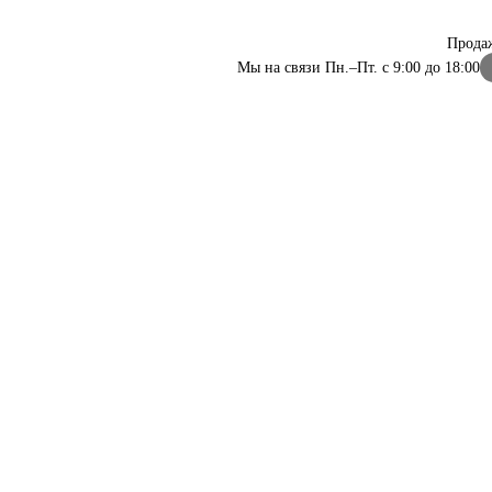
Прода
Мы на связи Пн.–Пт. с 9:00 до 18:00