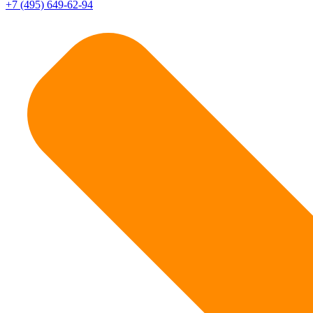
+7 (495) 649-62-94