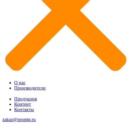
О нас
Производители
Продукция
Контент
Контакты
zakaz@promtg.ru