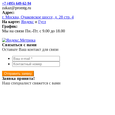
+7 (495) 649-62-94
zakaz@promtg.ru
Адрес:
г. Москва, Очаковское шоссе, д. 28 стр. 4
На карте:
Яндекс
и
Гугл
График:
Мы на связи Пн.-Пт. с 9.00 до 18.00
Связаться с нами
Оставьте Ваш контакт для связи
Отправить заявку
Заявка принята!
Наш специалист свяжется с вами