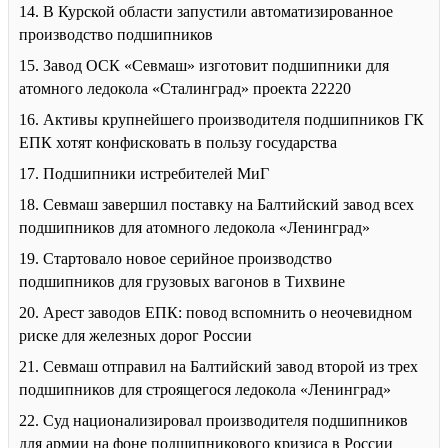
14. В Курской области запустили автоматизированное
производство подшипников
15. Завод ОСК «Севмаш» изготовит подшипники для
атомного ледокола «Сталинград» проекта 22220
16. Активы крупнейшего производителя подшипников ГК
ЕПК хотят конфисковать в пользу государства
17. Подшипники истребителей МиГ
18. Севмаш завершил поставку на Балтийский завод всех
подшипников для атомного ледокола «Ленинград»
19. Стартовало новое серийное производство
подшипников для грузовых вагонов в Тихвине
20. Арест заводов ЕПК: повод вспомнить о неочевидном
риске для железных дорог России
21. Севмаш отправил на Балтийский завод второй из трех
подшипников для строящегося ледокола «Ленинград»
22. Суд национализировал производителя подшипников
для армии на фоне подшипникового кризиса в России