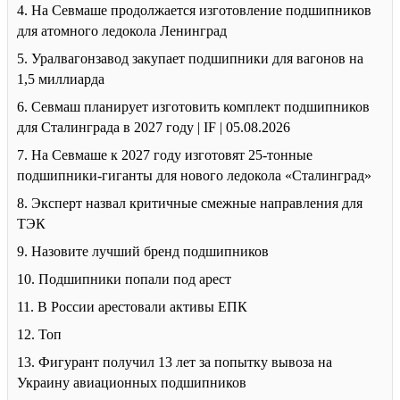
4. На Севмаше продолжается изготовление подшипников
для атомного ледокола Ленинград
5. Уралвагонзавод закупает подшипники для вагонов на
1,5 миллиарда
6. Севмаш планирует изготовить комплект подшипников
для Сталинграда в 2027 году | IF | 05.08.2026
7. На Севмаше к 2027 году изготовят 25-тонные
подшипники-гиганты для нового ледокола «Сталинград»
8. Эксперт назвал критичные смежные направления для
ТЭК
9. Назовите лучший бренд подшипников
10. Подшипники попали под арест
11. В России арестовали активы ЕПК
12. Топ
13. Фигурант получил 13 лет за попытку вывоза на
Украину авиационных подшипников