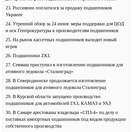
23. Россиянин поплатился за продажу подшипников
Украине
24. Утренний обзор за 24 июня: меры поддержки для ЦОД
и иск Генпрокуратуры к производителям подшипников
25. На рынок кассетных подшипников выходит новый
игрок
26. Подшипники ZKL
27. Севмаш приступил к изготовлению подшипников для
атомного ледокола «Сталинград»
28. В Северодвинске продолжается изготовление
подшипников для атомного ледокола Сталинград
29. В Курской области запущено производство
подшипников для автомобилей ГАЗ, КАМАЗ и УАЗ
30. В Самаре арестованы владельцы «СПЗ-4» по делу о
поставках импортных подшипников под видом продукции
собственного производства