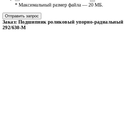
*
Максимальный размер файла — 20 МБ.
Отправить запрос
Заказ: Подшипник роликовый упорно-радиальный
292/630-M