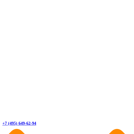
+7 (495) 649-62-94