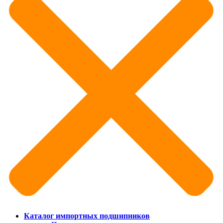
Каталог импортных подшипников