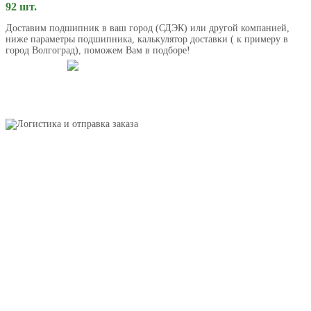
92 шт.
Доставим подшипник в ваш город (СДЭК) или другой компанией,
ниже параметры подшипника, калькулятор доставки ( к примеру в
город Волгоград), поможем Вам в подборе!