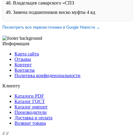
48. Владельцев самарского «СПЗ
49. Замена подшипников виско муфты 4 вд
Посмотреть все первоисточники в Google Новости →
Информация
Карта сайта
Отзывы
Контент
Контакты
Политика конфиденциальности
Клиенту
Каталоги PDF
Каталог ГОСТ
Каталог импорт
Производители
Доставка и оплата
Возврат товара
//
//