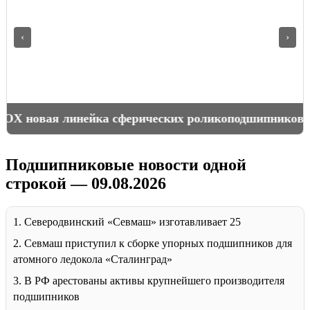
‹
›
Как измерить подшипник
Подшипниковые новости одной
строкой — 09.08.2026
1. Северодвинский «Севмаш» изготавливает 25
2. Севмаш приступил к сборке упорных подшипников для
атомного ледокола «Сталинград»
3. В РФ арестованы активы крупнейшего производителя
подшипников