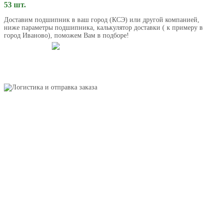
53 шт.
Доставим подшипник в ваш город (КСЭ) или другой компанией,
ниже параметры подшипника, калькулятор доставки ( к примеру в
город Иваново), поможем Вам в подборе!