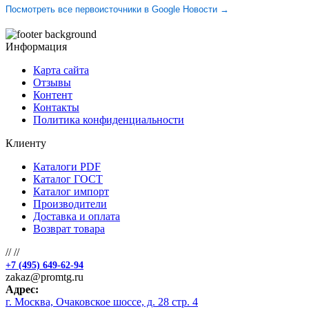
Посмотреть все первоисточники в Google Новости →
Информация
Карта сайта
Отзывы
Контент
Контакты
Политика конфиденциальности
Клиенту
Каталоги PDF
Каталог ГОСТ
Каталог импорт
Производители
Доставка и оплата
Возврат товара
//
//
+7 (495) 649-62-94
zakaz@promtg.ru
Адрес:
г. Москва, Очаковское шоссе, д. 28 стр. 4