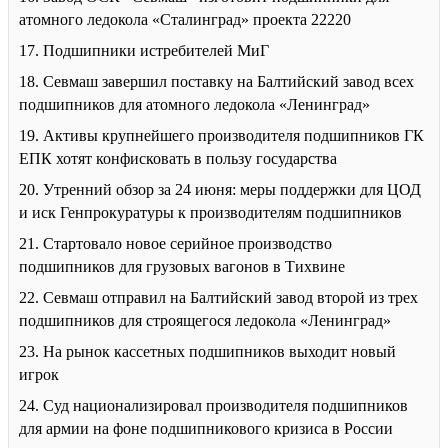
атомного ледокола «Сталинград» проекта 22220
17. Подшипники истребителей МиГ
18. Севмаш завершил поставку на Балтийский завод всех
подшипников для атомного ледокола «Ленинград»
19. Активы крупнейшего производителя подшипников ГК
ЕПК хотят конфисковать в пользу государства
20. Утренний обзор за 24 июня: меры поддержки для ЦОД
и иск Генпрокуратуры к производителям подшипников
21. Стартовало новое серийное производство
подшипников для грузовых вагонов в Тихвине
22. Севмаш отправил на Балтийский завод второй из трех
подшипников для строящегося ледокола «Ленинград»
23. На рынок кассетных подшипников выходит новый
игрок
24. Суд национализировал производителя подшипников
для армии на фоне подшипникового кризиса в России