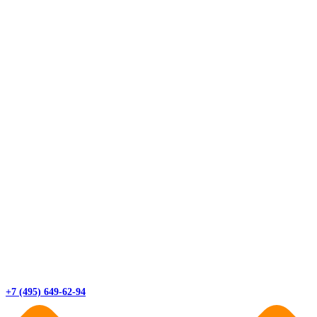
+7 (495) 649-62-94