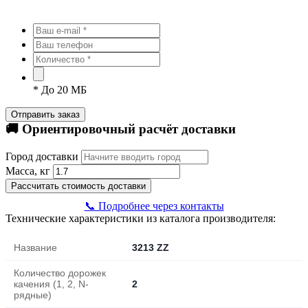
*
До 20 МБ
Отправить заказ
🚚 Ориентировочный расчёт доставки
Город доставки
Масса, кг
Рассчитать стоимость доставки
📞 Подробнее через контакты
Технические характеристики из каталога производителя:
Название
3213 ZZ
Количество дорожек
качения (1, 2, N-
2
рядные)