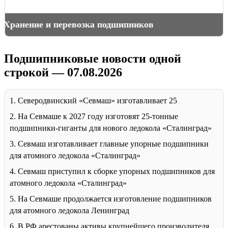
Причины выхода подшипников из строя
Подшипниковые новости одной
строкой — 07.08.2026
1. Северодвинский «Севмаш» изготавливает 25
2. На Севмаше к 2027 году изготовят 25-тонные
подшипники-гиганты для нового ледокола «Сталинград»
3. Севмаш изготавливает главные упорные подшипники
для атомного ледокола «Сталинград»
4. Севмаш приступил к сборке упорных подшипников для
атомного ледокола «Сталинград»
5. На Севмаше продолжается изготовление подшипников
для атомного ледокола Ленинград
6. В РФ арестованы активы крупнейшего производителя