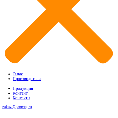
О нас
Производители
Продукция
Контент
Контакты
zakaz@promtg.ru