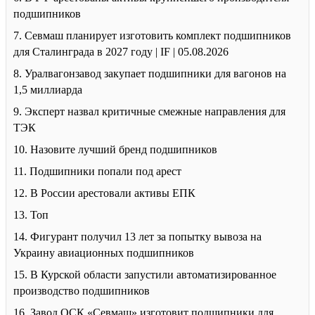
подшипников
7. Севмаш планирует изготовить комплект подшипников
для Сталинграда в 2027 году | IF | 05.08.2026
8. Уралвагонзавод закупает подшипники для вагонов на
1,5 миллиарда
9. Эксперт назвал критичные смежные направления для
ТЭК
10. Назовите лучший бренд подшипников
11. Подшипники попали под арест
12. В России арестовали активы ЕПК
13. Топ
14. Фигурант получил 13 лет за попытку вывоза на
Украину авиационных подшипников
15. В Курской области запустили автоматизированное
производство подшипников
16. Завод ОСК «Севмаш» изготовит подшипники для