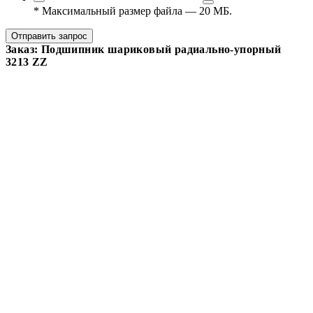
*
Максимальный размер файла — 20 МБ.
Отправить запрос
Заказ: Подшипник шариковый радиально-упорный
3213 ZZ