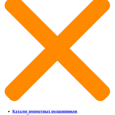
Каталог импортных подшипников