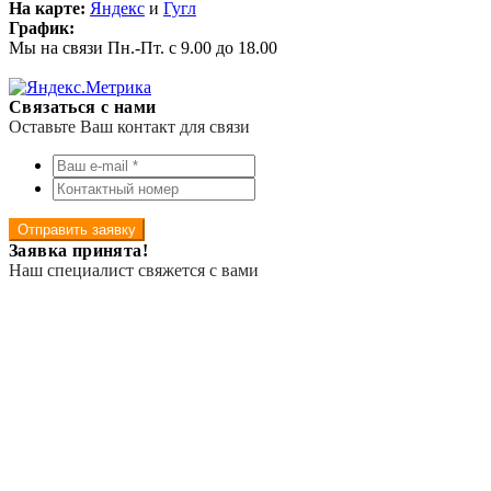
На карте:
Яндекс
и
Гугл
График:
Мы на связи Пн.-Пт. с 9.00 до 18.00
Связаться с нами
Оставьте Ваш контакт для связи
Отправить заявку
Заявка принята!
Наш специалист свяжется с вами