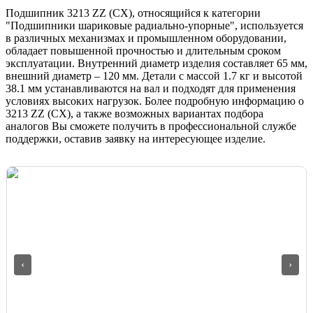
Подшипник 3213 ZZ (CX), относящийся к категории
"Подшипники шариковые радиально-упорные", используется
в различных механизмах и промышленном оборудовании,
обладает повышенной прочностью и длительным сроком
эксплуатации. Внутренний диаметр изделия составляет 65 мм,
внешний диаметр – 120 мм. Детали с массой 1.7 кг и высотой
38.1 мм устанавливаются на вал и подходят для применения
условиях высоких нагрузок. Более подробную информацию о
3213 ZZ (CX), а также возможных вариантах подбора
аналогов Вы сможете получить в профессиональной службе
поддержки, оставив заявку на интересующее изделие.
‹
›