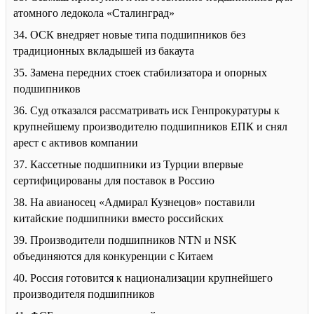
атомного ледокола «Сталинград»
34. ОСК внедряет новые типа подшипников без
традиционных вкладышей из бакаута
35. Замена передних стоек стабилизатора и опорных
подшипников
36. Суд отказался рассматривать иск Генпрокуратуры к
крупнейшему производителю подшипников ЕПК и снял
арест с активов компании
37. Кассетные подшипники из Турции впервые
сертифицированы для поставок в Россию
38. На авианосец «Адмирал Кузнецов» поставили
китайские подшипники вместо российских
39. Производители подшипников NTN и NSK
объединяются для конкуренции с Китаем
40. Россия готовится к национализации крупнейшего
производителя подшипников