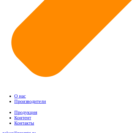
О нас
Производители
Продукция
Контент
Контакты