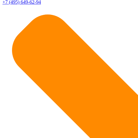
+7 (495) 649-62-94