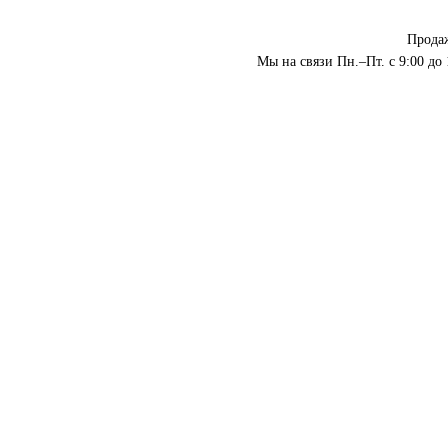
Прода
Мы на связи Пн.–Пт. с 9:00 до 