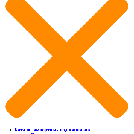
Каталог импортных подшипников