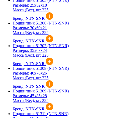
Подшипник 51305 (NTN-SNR)
Размеры:
25x52x18
Масса (Вес), кг:
225
Бренд:
NTN-SNR
Подшипник 51306 (NTN-SNR)
Размеры:
30x60x21
Масса (Вес), кг:
225
Бренд:
NTN-SNR
Подшипник 51307 (NTN-SNR)
Размеры:
35x68x24
Масса (Вес), кг:
225
Бренд:
NTN-SNR
Подшипник 51308 (NTN-SNR)
Размеры:
40x78x26
Масса (Вес), кг:
225
Бренд:
NTN-SNR
Подшипник 51309 (NTN-SNR)
Размеры:
45x85x28
Масса (Вес), кг:
225
Бренд:
NTN-SNR
Подшипник 51311 (NTN-SNR)