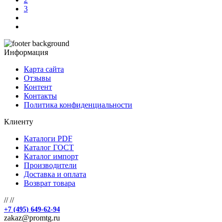
3
Информация
Карта сайта
Отзывы
Контент
Контакты
Политика конфиденциальности
Клиенту
Каталоги PDF
Каталог ГОСТ
Каталог импорт
Производители
Доставка и оплата
Возврат товара
//
//
+7 (495) 649-62-94
zakaz@promtg.ru