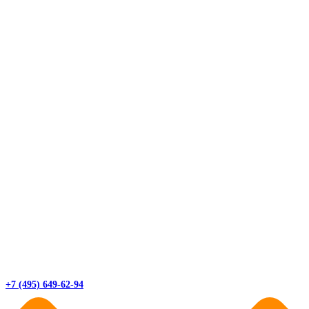
+7 (495) 649-62-94