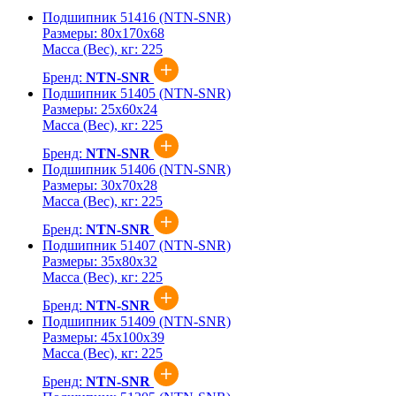
Подшипник 51416 (NTN-SNR)
Размеры:
80x170x68
Масса (Вес), кг:
225
Бренд:
NTN-SNR
Подшипник 51405 (NTN-SNR)
Размеры:
25x60x24
Масса (Вес), кг:
225
Бренд:
NTN-SNR
Подшипник 51406 (NTN-SNR)
Размеры:
30x70x28
Масса (Вес), кг:
225
Бренд:
NTN-SNR
Подшипник 51407 (NTN-SNR)
Размеры:
35x80x32
Масса (Вес), кг:
225
Бренд:
NTN-SNR
Подшипник 51409 (NTN-SNR)
Размеры:
45x100x39
Масса (Вес), кг:
225
Бренд:
NTN-SNR