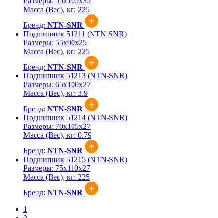
Размеры:
55x105x35
Масса (Вес), кг:
225
Бренд:
NTN-SNR
Подшипник 51211 (NTN-SNR)
Размеры:
55x90x25
Масса (Вес), кг:
225
Бренд:
NTN-SNR
Подшипник 51213 (NTN-SNR)
Размеры:
65x100x27
Масса (Вес), кг:
3.9
Бренд:
NTN-SNR
Подшипник 51214 (NTN-SNR)
Размеры:
70x105x27
Масса (Вес), кг:
0.79
Бренд:
NTN-SNR
Подшипник 51215 (NTN-SNR)
Размеры:
75x110x27
Масса (Вес), кг:
225
Бренд:
NTN-SNR
1
2