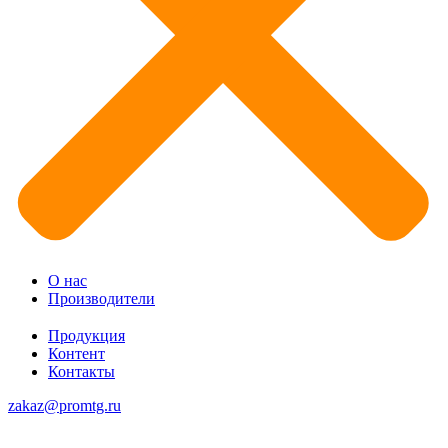
О нас
Производители
Продукция
Контент
Контакты
zakaz@promtg.ru