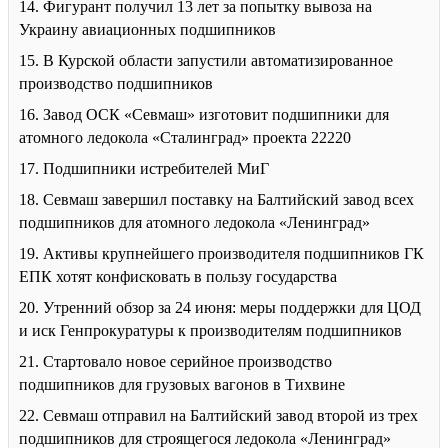
14. Фигурант получил 13 лет за попытку вывоза на
Украину авиационных подшипников
15. В Курской области запустили автоматизированное
производство подшипников
16. Завод ОСК «Севмаш» изготовит подшипники для
атомного ледокола «Сталинград» проекта 22220
17. Подшипники истребителей МиГ
18. Севмаш завершил поставку на Балтийский завод всех
подшипников для атомного ледокола «Ленинград»
19. Активы крупнейшего производителя подшипников ГК
ЕПК хотят конфисковать в пользу государства
20. Утренний обзор за 24 июня: меры поддержки для ЦОД
и иск Генпрокуратуры к производителям подшипников
21. Стартовало новое серийное производство
подшипников для грузовых вагонов в Тихвине
22. Севмаш отправил на Балтийский завод второй из трех
подшипников для строящегося ледокола «Ленинград»