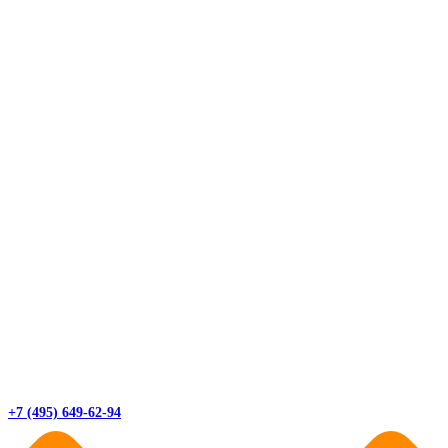
+7 (495) 649-62-94