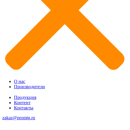
О нас
Производители
Продукция
Контент
Контакты
zakaz@promtg.ru