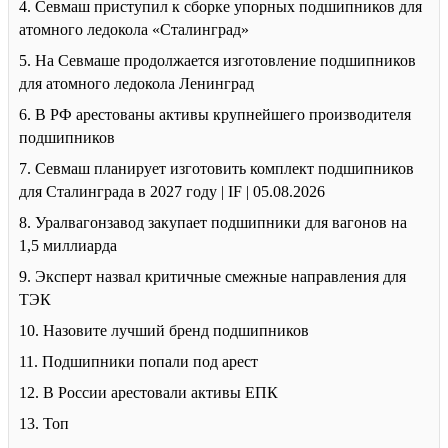
4. Севмаш приступил к сборке упорных подшипников для
атомного ледокола «Сталинград»
5. На Севмаше продолжается изготовление подшипников
для атомного ледокола Ленинград
6. В РФ арестованы активы крупнейшего производителя
подшипников
7. Севмаш планирует изготовить комплект подшипников
для Сталинграда в 2027 году | IF | 05.08.2026
8. Уралвагонзавод закупает подшипники для вагонов на
1,5 миллиарда
9. Эксперт назвал критичные смежные направления для
ТЭК
10. Назовите лучший бренд подшипников
11. Подшипники попали под арест
12. В России арестовали активы ЕПК
13. Топ