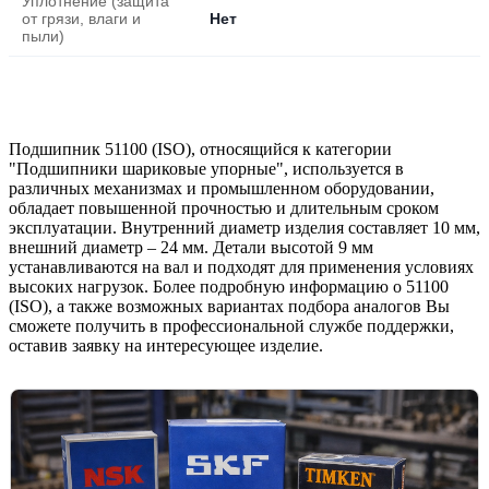
Уплотнение (защита
от грязи, влаги и
Нет
пыли)
Подшипник 51100 (ISO), относящийся к категории
"Подшипники шариковые упорные", используется в
различных механизмах и промышленном оборудовании,
обладает повышенной прочностью и длительным сроком
эксплуатации. Внутренний диаметр изделия составляет 10 мм,
внешний диаметр – 24 мм. Детали высотой 9 мм
устанавливаются на вал и подходят для применения условиях
высоких нагрузок. Более подробную информацию о 51100
(ISO), а также возможных вариантах подбора аналогов Вы
сможете получить в профессиональной службе поддержки,
оставив заявку на интересующее изделие.