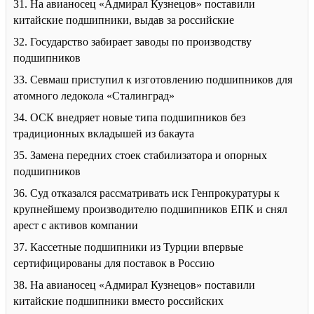
31. На авианосец «Адмирал Кузнецов» поставили
китайские подшипники, выдав за российские
32. Государство забирает заводы по производству
подшипников
33. Севмаш приступил к изготовлению подшипников для
атомного ледокола «Сталинград»
34. ОСК внедряет новые типа подшипников без
традиционных вкладышей из бакаута
35. Замена передних стоек стабилизатора и опорных
подшипников
36. Суд отказался рассматривать иск Генпрокуратуры к
крупнейшему производителю подшипников ЕПК и снял
арест с активов компании
37. Кассетные подшипники из Турции впервые
сертифицированы для поставок в Россию
38. На авианосец «Адмирал Кузнецов» поставили
китайские подшипники вместо российских