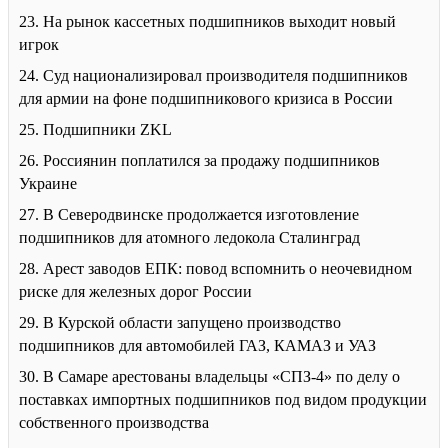
23. На рынок кассетных подшипников выходит новый
игрок
24. Суд национализировал производителя подшипников
для армии на фоне подшипникового кризиса в России
25. Подшипники ZKL
26. Россиянин поплатился за продажу подшипников
Украине
27. В Северодвинске продолжается изготовление
подшипников для атомного ледокола Сталинград
28. Арест заводов ЕПК: повод вспомнить о неочевидном
риске для железных дорог России
29. В Курской области запущено производство
подшипников для автомобилей ГАЗ, КАМАЗ и УАЗ
30. В Самаре арестованы владельцы «СПЗ-4» по делу о
поставках импортных подшипников под видом продукции
собственного производства