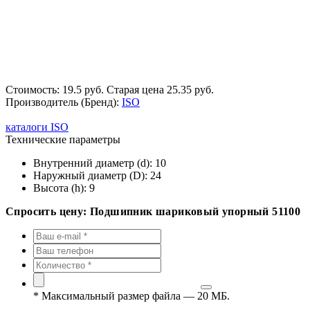
Стоимость: 19.5 руб.
Старая цена 25.35 руб.
Производитель (Бренд):
ISO
каталоги ISO
Технические параметры
Внутренний диаметр (d):
10
Наружный диаметр (D):
24
Высота (h):
9
Спросить цену: Подшипник шариковый упорный 51100
*
Максимальный размер файла — 20 МБ.