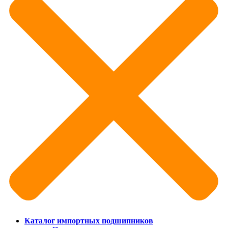
Каталог импортных подшипников