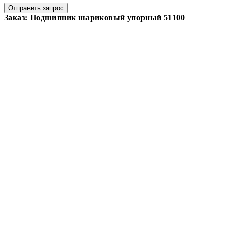
Отправить запрос
Заказ: Подшипник шариковый упорный 51100