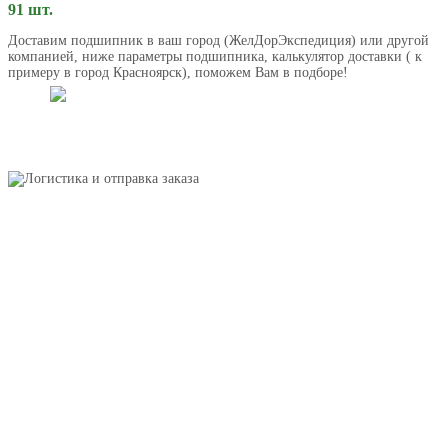
91 шт.
Доставим подшипник в ваш город (ЖелДорЭкспедиция) или другой
компанией, ниже параметры подшипника, калькулятор доставки ( к
примеру в город Красноярск), поможем Вам в подборе!