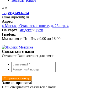
Возврат товара
//
//
+7 (495) 649-62-94
zakaz@promtg.ru
Адрес:
г. Москва, Очаковское шоссе, д. 28 стр. 4
На карте:
Яндекс
и
Гугл
График:
Мы на связи Пн.-Пт. с 9.00 до 18.00
Связаться с нами
Оставьте Ваш контакт для связи
Отправить заявку
Заявка принята!
Наш специалист свяжется с вами