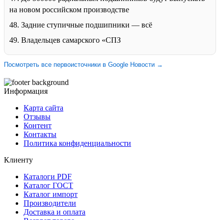
на новом российском производстве
48. Задние ступичные подшипники — всё
49. Владельцев самарского «СПЗ
Посмотреть все первоисточники в Google Новости →
Информация
Карта сайта
Отзывы
Контент
Контакты
Политика конфиденциальности
Клиенту
Каталоги PDF
Каталог ГОСТ
Каталог импорт
Производители
Доставка и оплата