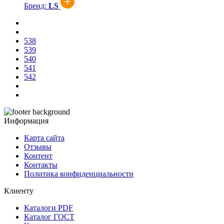
Бренд:
LS
538
539
540
541
542
Информация
Карта сайта
Отзывы
Контент
Контакты
Политика конфиденциальности
Клиенту
Каталоги PDF
Каталог ГОСТ