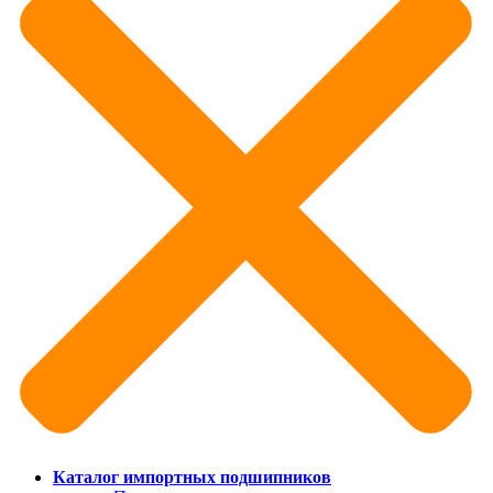
Каталог импортных подшипников