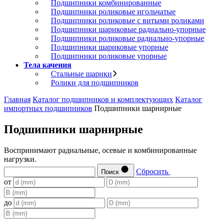
Подшипники комбинированные
Подшипники роликовые игольчатые
Подшипники роликовые с витыми роликами
Подшипники шариковые радиально-упорные
Подшипники роликовые радиально-упорные
Подшипники шариковые упорные
Подшипники роликовые упорные
Тела качения
Стальные шарики
Ролики для подшипников
Главная
Каталог подшипников и комплектующих
Каталог
импортных подшипников
Подшипники шарнирные
Подшипники шарнирные
Воспринимают радиальные, осевые и комбинированные
нагрузки.
Сбросить
Поиск
от
до