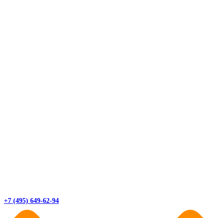
+7 (495) 649-62-94