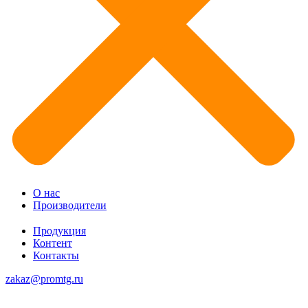
О нас
Производители
Продукция
Контент
Контакты
zakaz@promtg.ru