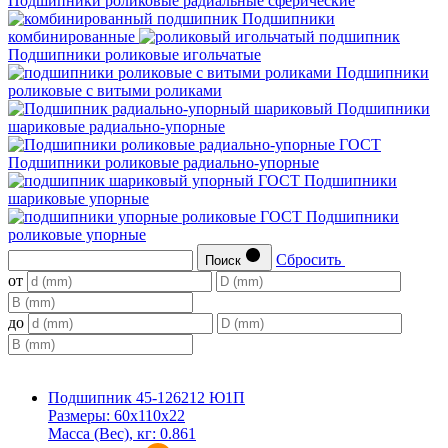
Подшипники роликовые радиальные сферические
Подшипники
комбинированные
Подшипники роликовые игольчатые
Подшипники
роликовые с витыми роликами
Подшипники
шариковые радиально-упорные
Подшипники роликовые радиально-упорные
Подшипники
шариковые упорные
Подшипники
роликовые упорные
Сбросить
Поиск
от
до
Подшипник 45-126212 Ю1П
Размеры:
60x110x22
Масса (Вес), кг:
0.861