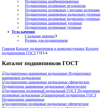
Подшипники комбинированные
Подшипники роликовые игольчатые
Подшипники роликовые с витыми роликами
Подшипники шариковые радиально-упорные
Подшипники роликовые радиально-упорные
Подшипники шариковые упорные
Подшипники роликовые упорные
Тела качения
Стальные шарики
Ролики для подшипников
Главная
Каталог подшипников и комплектующих
Каталог
подшипников ГОСТ
ГПЗ-4
Каталог подшипников ГОСТ
Подшипники
шариковые радиальные
Подшипники шариковые радиальные сферические
Подшипники
роликовые радиальные
Подшипники шарнирные