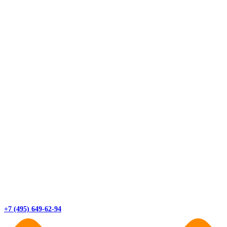
+7 (495) 649-62-94