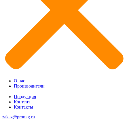
О нас
Производители
Продукция
Контент
Контакты
zakaz@promtg.ru