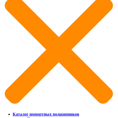
Каталог импортных подшипников