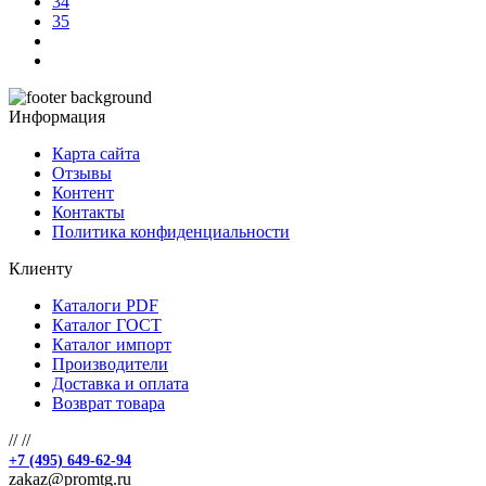
34
35
Информация
Карта сайта
Отзывы
Контент
Контакты
Политика конфиденциальности
Клиенту
Каталоги PDF
Каталог ГОСТ
Каталог импорт
Производители
Доставка и оплата
Возврат товара
//
//
+7 (495) 649-62-94
zakaz@promtg.ru