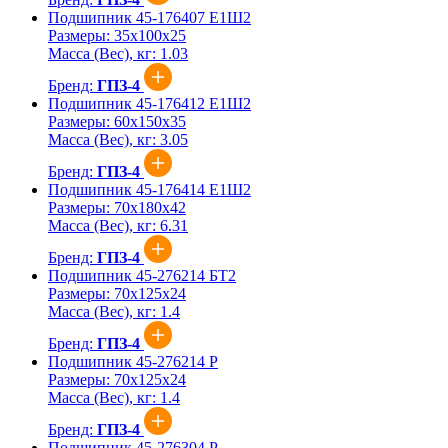
Подшипник 45-176407 Е1Ш2
Размеры:
35x100x25
Масса (Вес), кг:
1.03
Бренд:
ГПЗ-4
Подшипник 45-176412 Е1Ш2
Размеры:
60x150x35
Масса (Вес), кг:
3.05
Бренд:
ГПЗ-4
Подшипник 45-176414 Е1Ш2
Размеры:
70x180x42
Масса (Вес), кг:
6.31
Бренд:
ГПЗ-4
Подшипник 45-276214 БТ2
Размеры:
70x125x24
Масса (Вес), кг:
1.4
Бренд:
ГПЗ-4
Подшипник 45-276214 Р
Размеры:
70x125x24
Масса (Вес), кг:
1.4
Бренд:
ГПЗ-4
Подшипник 45-276304 Р