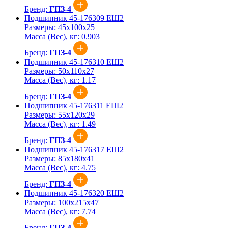
Бренд:
ГПЗ-4
Подшипник 45-176309 ЕШ2
Размеры:
45x100x25
Масса (Вес), кг:
0.903
Бренд:
ГПЗ-4
Подшипник 45-176310 ЕШ2
Размеры:
50x110x27
Масса (Вес), кг:
1.17
Бренд:
ГПЗ-4
Подшипник 45-176311 ЕШ2
Размеры:
55x120x29
Масса (Вес), кг:
1.49
Бренд:
ГПЗ-4
Подшипник 45-176317 ЕШ2
Размеры:
85x180x41
Масса (Вес), кг:
4.75
Бренд:
ГПЗ-4
Подшипник 45-176320 ЕШ2
Размеры:
100x215x47
Масса (Вес), кг:
7.74
Бренд:
ГПЗ-4