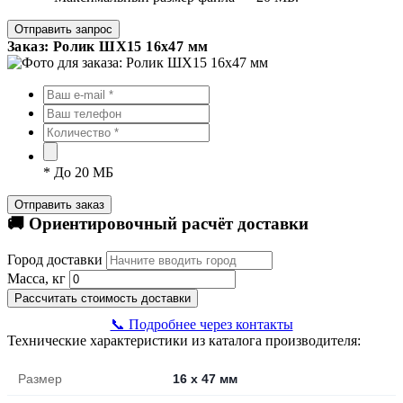
Отправить запрос
Заказ: Ролик ШХ15 16х47 мм
*
До 20 МБ
Отправить заказ
🚚 Ориентировочный расчёт доставки
Город доставки
Масса, кг
Рассчитать стоимость доставки
📞 Подробнее через контакты
Технические характеристики из каталога производителя:
Размер
16 х 47 мм