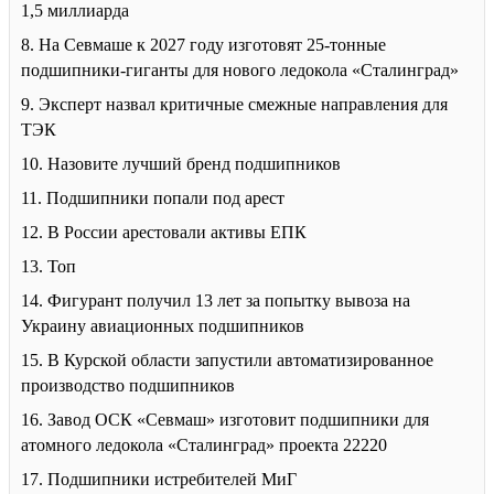
1,5 миллиарда
8. На Севмаше к 2027 году изготовят 25-тонные
подшипники-гиганты для нового ледокола «Сталинград»
9. Эксперт назвал критичные смежные направления для
ТЭК
10. Назовите лучший бренд подшипников
11. Подшипники попали под арест
12. В России арестовали активы ЕПК
13. Топ
14. Фигурант получил 13 лет за попытку вывоза на
Украину авиационных подшипников
15. В Курской области запустили автоматизированное
производство подшипников
16. Завод ОСК «Севмаш» изготовит подшипники для
атомного ледокола «Сталинград» проекта 22220
17. Подшипники истребителей МиГ