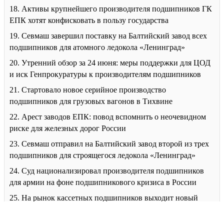
18. Активы крупнейшего производителя подшипников ГК
ЕПК хотят конфисковать в пользу государства
19. Севмаш завершил поставку на Балтийский завод всех
подшипников для атомного ледокола «Ленинград»
20. Утренний обзор за 24 июня: меры поддержки для ЦОД
и иск Генпрокуратуры к производителям подшипников
21. Стартовало новое серийное производство
подшипников для грузовых вагонов в Тихвине
22. Арест заводов ЕПК: повод вспомнить о неочевидном
риске для железных дорог России
23. Севмаш отправил на Балтийский завод второй из трех
подшипников для строящегося ледокола «Ленинград»
24. Суд национализировал производителя подшипников
для армии на фоне подшипникового кризиса в России
25. На рынок кассетных подшипников выходит новый
игрок