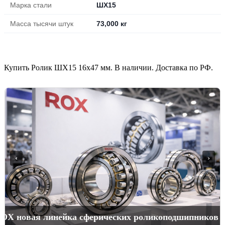
Марка стали
ШХ15
Масса тысячи штук
73,000 кг
Купить Ролик ШХ15 16х47 мм. В наличии. Доставка по РФ.
‹
›
ROX новая линейка сферических роликоподшипников