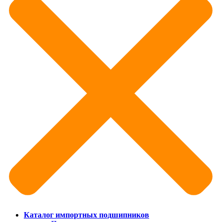
Каталог импортных подшипников