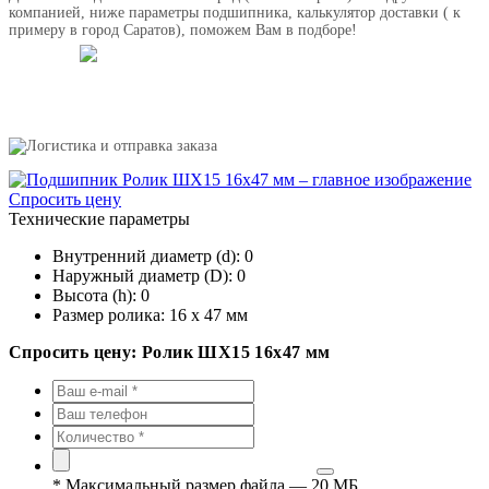
компанией, ниже параметры подшипника, калькулятор доставки ( к
примеру в город Саратов), поможем Вам в подборе!
Спросить цену
Технические параметры
Внутренний диаметр (d):
0
Наружный диаметр (D):
0
Высота (h):
0
Размер ролика:
16 х 47 мм
Спросить цену: Ролик ШХ15 16х47 мм
*
Максимальный размер файла — 20 МБ.