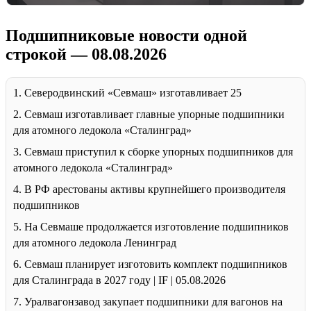
Подшипниковые новости одной
строкой — 08.08.2026
1. Северодвинский «Севмаш» изготавливает 25
2. Севмаш изготавливает главные упорные подшипники
для атомного ледокола «Сталинград»
3. Севмаш приступил к сборке упорных подшипников для
атомного ледокола «Сталинград»
4. В РФ арестованы активы крупнейшего производителя
подшипников
5. На Севмаше продолжается изготовление подшипников
для атомного ледокола Ленинград
6. Севмаш планирует изготовить комплект подшипников
для Сталинграда в 2027 году | IF | 05.08.2026
7. Уралвагонзавод закупает подшипники для вагонов на