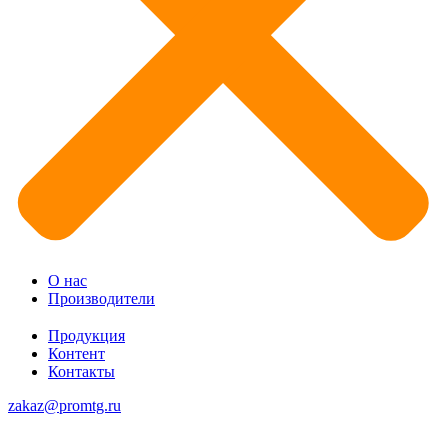
О нас
Производители
Продукция
Контент
Контакты
zakaz@promtg.ru