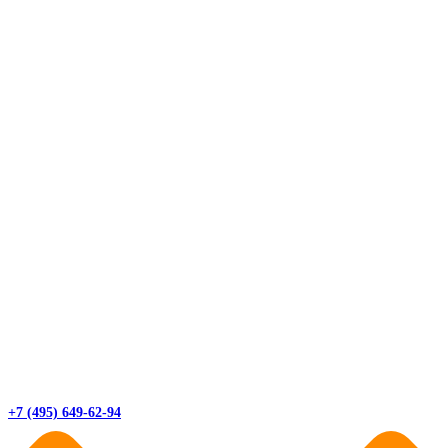
+7 (495) 649-62-94