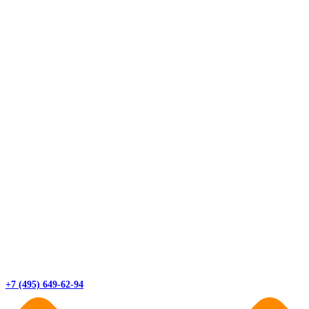
+7 (495) 649-62-94