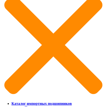
Каталог импортных подшипников