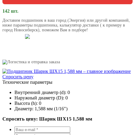
142 шт.
Доставим подшипник в ваш город (Энергия) или другой компанией,
ниже параметры подшипника, калькулятор доставки ( к примеру в
город Новосибирск), поможем Вам в подборе!
Спросить цену
Технические параметры
Внутренний диаметр (d):
0
Наружный диаметр (D):
0
Высота (h):
0
Диаметр:
1,588 мм (1/16")
Спросить цену: Шарик ШХ15 1,588 мм