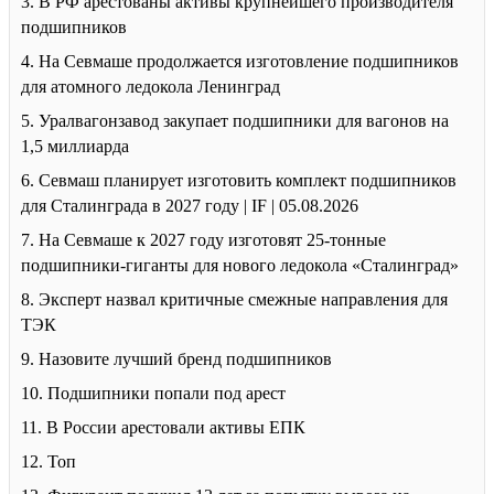
3. В РФ арестованы активы крупнейшего производителя
подшипников
4. На Севмаше продолжается изготовление подшипников
для атомного ледокола Ленинград
5. Уралвагонзавод закупает подшипники для вагонов на
1,5 миллиарда
6. Севмаш планирует изготовить комплект подшипников
для Сталинграда в 2027 году | IF | 05.08.2026
7. На Севмаше к 2027 году изготовят 25-тонные
подшипники-гиганты для нового ледокола «Сталинград»
8. Эксперт назвал критичные смежные направления для
ТЭК
9. Назовите лучший бренд подшипников
10. Подшипники попали под арест
11. В России арестовали активы ЕПК
12. Топ