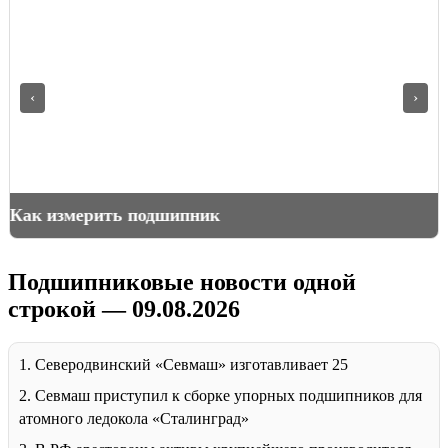
‹
›
Как измерить подшипник
Подшипниковые новости одной
строкой — 09.08.2026
1. Северодвинский «Севмаш» изготавливает 25
2. Севмаш приступил к сборке упорных подшипников для
атомного ледокола «Сталинград»