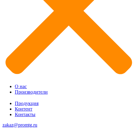
О нас
Производители
Продукция
Контент
Контакты
zakaz@promtg.ru