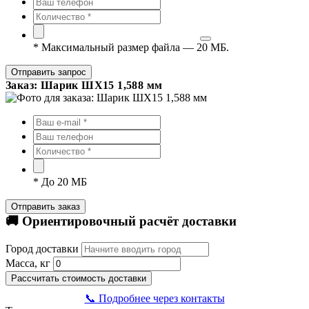
*
Максимальный размер файла — 20 МБ.
Отправить запрос
Заказ: Шарик ШХ15 1,588 мм
*
До 20 МБ
Отправить заказ
🚚 Ориентировочный расчёт доставки
Город доставки
Масса, кг
Рассчитать стоимость доставки
📞 Подробнее через контакты