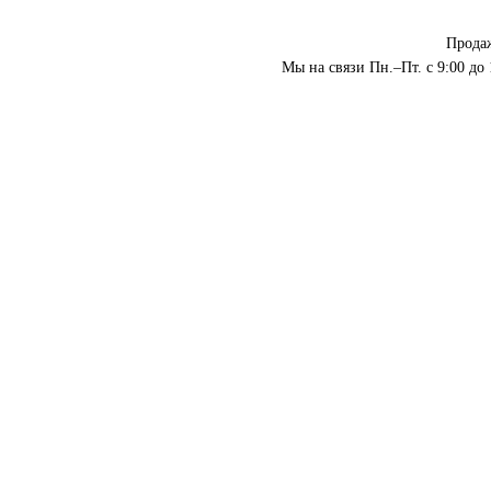
Прода
Мы на связи Пн.–Пт. с 9:00 до 