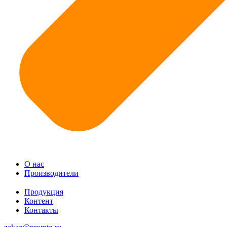
О нас
Производители
Продукция
Контент
Контакты