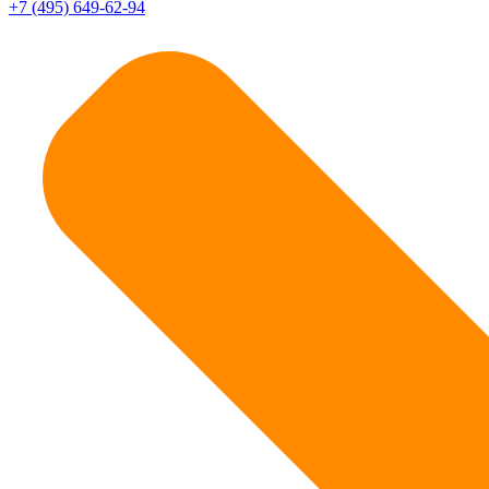
+7 (495) 649-62-94